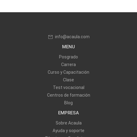
info@acaula.com
MENU
Posgrado
Carrera
Curso y Capacitación
Clase
Test vocacional
Centros de formación
Blog
EMPRESA
Sobre Acaula
Ayuda y soporte