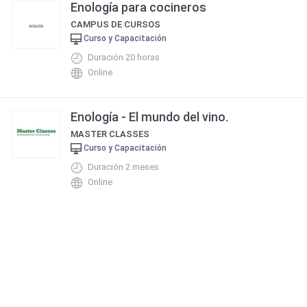
Enología para cocineros
CAMPUS DE CURSOS
Curso y Capacitación
Duración 20 horas
Online
Enología - El mundo del vino.
MASTER CLASSES
Curso y Capacitación
Duración 2 meses
Online