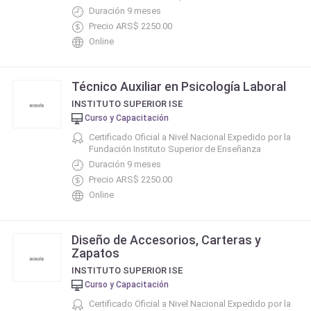
Duración 9 meses
Precio ARS$ 2250.00
Online
Técnico Auxiliar en Psicología Laboral
INSTITUTO SUPERIOR ISE
Curso y Capacitación
Certificado Oficial a Nivel Nacional Expedido por la
Fundación Instituto Superior de Enseñanza
Duración 9 meses
Precio ARS$ 2250.00
Online
Diseño de Accesorios, Carteras y
Zapatos
INSTITUTO SUPERIOR ISE
Curso y Capacitación
Certificado Oficial a Nivel Nacional Expedido por la