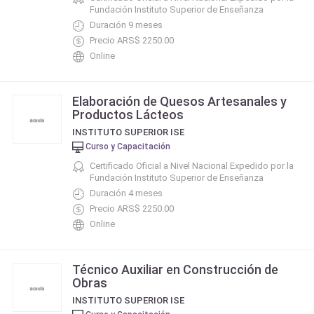
Fundación Instituto Superior de Enseñanza
Duración 9 meses
Precio ARS$ 2250.00
Online
Elaboración de Quesos Artesanales y
Productos Lácteos
INSTITUTO SUPERIOR ISE
Curso y Capacitación
Certificado Oficial a Nivel Nacional Expedido por la
Fundación Instituto Superior de Enseñanza
Duración 4 meses
Precio ARS$ 2250.00
Online
Técnico Auxiliar en Construcción de
Obras
INSTITUTO SUPERIOR ISE