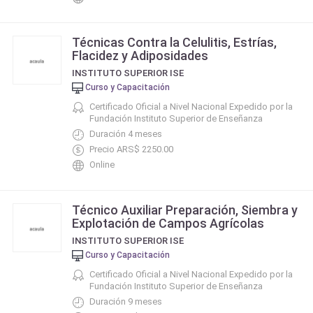
Técnicas Contra la Celulitis, Estrías,
Flacidez y Adiposidades
INSTITUTO SUPERIOR ISE
Curso y Capacitación
Certificado Oficial a Nivel Nacional Expedido por la
Fundación Instituto Superior de Enseñanza
Duración 4 meses
Precio ARS$ 2250.00
Online
Técnico Auxiliar Preparación, Siembra y
Explotación de Campos Agrícolas
INSTITUTO SUPERIOR ISE
Curso y Capacitación
Certificado Oficial a Nivel Nacional Expedido por la
Fundación Instituto Superior de Enseñanza
Duración 9 meses