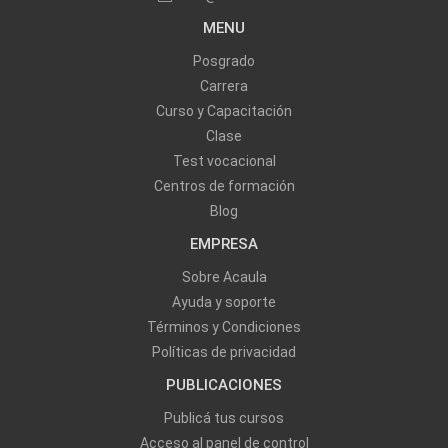
MENU
Posgrado
Carrera
Curso y Capacitación
Clase
Test vocacional
Centros de formación
Blog
EMPRESA
Sobre Acaula
Ayuda y soporte
Términos y Condiciones
Políticas de privacidad
PUBLICACIONES
Publicá tus cursos
Acceso al panel de control