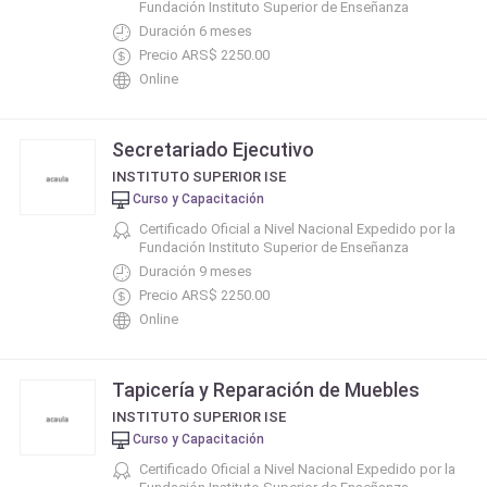
Fundación Instituto Superior de Enseñanza
Duración 6 meses
Precio ARS$ 2250.00
Online
Secretariado Ejecutivo
INSTITUTO SUPERIOR ISE
Curso y Capacitación
Certificado Oficial a Nivel Nacional Expedido por la
Fundación Instituto Superior de Enseñanza
Duración 9 meses
Precio ARS$ 2250.00
Online
Tapicería y Reparación de Muebles
INSTITUTO SUPERIOR ISE
Curso y Capacitación
Certificado Oficial a Nivel Nacional Expedido por la