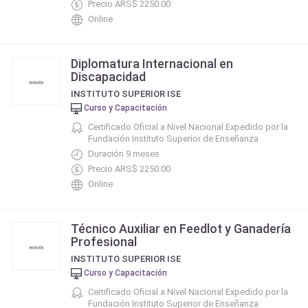
Precio ARS$ 2250.00
Online
Diplomatura Internacional en
Discapacidad
INSTITUTO SUPERIOR ISE
Curso y Capacitación
Certificado Oficial a Nivel Nacional Expedido por la
Fundación Instituto Superior de Enseñanza
Duración 9 meses
Precio ARS$ 2250.00
Online
Técnico Auxiliar en Feedlot y Ganadería
Profesional
INSTITUTO SUPERIOR ISE
Curso y Capacitación
Certificado Oficial a Nivel Nacional Expedido por la
Fundación Instituto Superior de Enseñanza