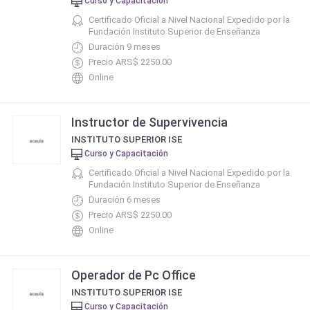
Curso y Capacitación
Certificado Oficial a Nivel Nacional Expedido por la
Fundación Instituto Superior de Enseñanza
Duración 9 meses
Precio ARS$ 2250.00
Online
Instructor de Supervivencia
INSTITUTO SUPERIOR ISE
Curso y Capacitación
Certificado Oficial a Nivel Nacional Expedido por la
Fundación Instituto Superior de Enseñanza
Duración 6 meses
Precio ARS$ 2250.00
Online
Operador de Pc Office
INSTITUTO SUPERIOR ISE
Curso y Capacitación