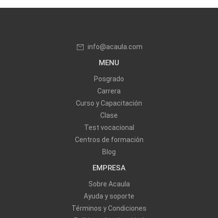
info@acaula.com
MENU
Posgrado
Carrera
Curso y Capacitación
Clase
Test vocacional
Centros de formación
Blog
EMPRESA
Sobre Acaula
Ayuda y soporte
Términos y Condiciones