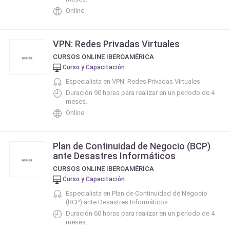
Online
VPN: Redes Privadas Virtuales
CURSOS ONLINE IBEROAMÉRICA
Curso y Capacitación
Especialista en VPN: Redes Privadas Virtuales
Duración 90 horas para realizar en un período de 4
meses.
Online
Plan de Continuidad de Negocio (BCP)
ante Desastres Informáticos
CURSOS ONLINE IBEROAMÉRICA
Curso y Capacitación
Especialista en Plan de Continuidad de Negocio
(BCP) ante Desastres Informáticos
Duración 60 horas para realizar en un período de 4
meses.