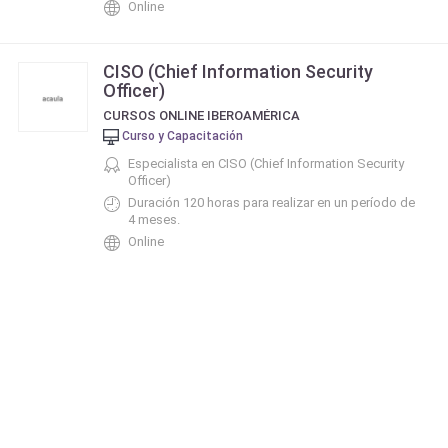
Online
CISO (Chief Information Security
Officer)
CURSOS ONLINE IBEROAMÉRICA
Curso y Capacitación
Especialista en CISO (Chief Information Security
Officer)
Duración 120 horas para realizar en un período de
4 meses.
Online