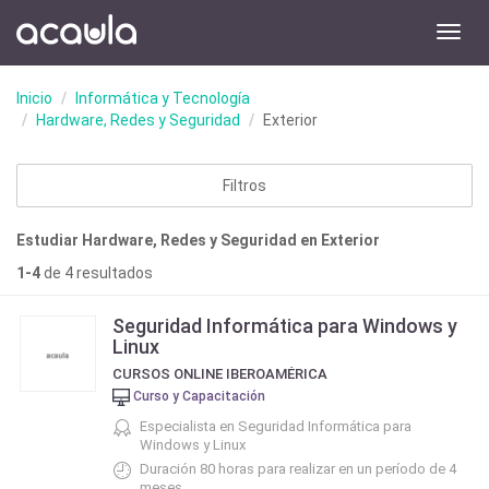
Toggl
navig
Inicio
Informática y Tecnología
Hardware, Redes y Seguridad
Exterior
Filtros
Estudiar Hardware, Redes y Seguridad en Exterior
1-4
de 4 resultados
Seguridad Informática para Windows y
Linux
CURSOS ONLINE IBEROAMÉRICA
Curso y Capacitación
Especialista en Seguridad Informática para
Windows y Linux
Duración 80 horas para realizar en un período de 4
meses.