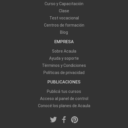
Curso y Capacitación
Clase
Test vocacional
Centros de formación
Blog
EMPRESA
Sobre Acaula
Ayuda y soporte
Términos y Condiciones
Políticas de privacidad
PUBLICACIONES
Publicá tus cursos
Acceso al panel de control
Conocé los planes de Acaula