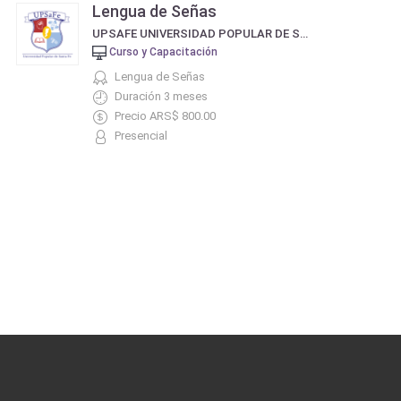
Lengua de Señas
UPSAFE UNIVERSIDAD POPULAR DE SANTA FE
Curso y Capacitación
Lengua de Señas
Duración 3 meses
Precio ARS$ 800.00
Presencial