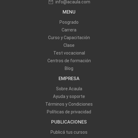
info@acaula.com
MENU
Posgrado
Carrera
Curso y Capacitación
Clase
Test vocacional
Centros de formación
Blog
EMPRESA
Sobre Acaula
Ayuda y soporte
Términos y Condiciones
Políticas de privacidad
PUBLICACIONES
Publicá tus cursos