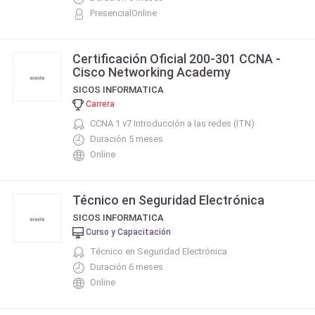
PresencialOnline
Certificación Oficial 200-301 CCNA -
Cisco Networking Academy
SICOS INFORMATICA
Carrera
CCNA 1 v7 Introducción a las redes (ITN)
Duración 5 meses
Online
Técnico en Seguridad Electrónica
SICOS INFORMATICA
Curso y Capacitación
Técnico en Seguridad Electrónica
Duración 6 meses
Online