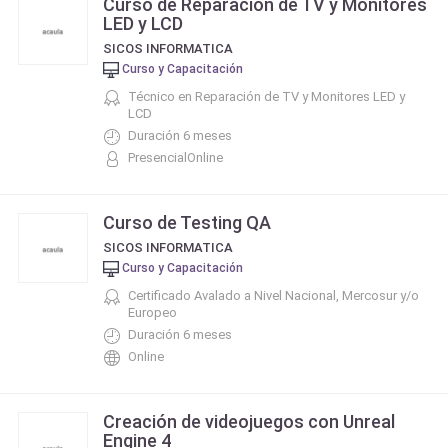
Curso de Reparación de TV y Monitores
LED y LCD
SICOS INFORMATICA
Curso y Capacitación
Técnico en Reparación de TV y Monitores LED y
LCD
Duración 6 meses
PresencialOnline
Curso de Testing QA
SICOS INFORMATICA
Curso y Capacitación
Certificado Avalado a Nivel Nacional, Mercosur y/o
Europeo
Duración 6 meses
Online
Creación de videojuegos con Unreal
Engine 4