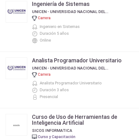
Ingeniería de Sistemas
UNICEN - UNIVERSIDAD NACIONAL DEL CENTRO DE LA PROVINCIA DE BUENOS AIRES
Carrera
Ingeniero en Sistemas
Duración 5 años
Online
Analista Programador Universitario
UNICEN - UNIVERSIDAD NACIONAL DEL CENTRO DE LA PROVINCIA DE BUENOS AIRES
Carrera
Analista Programador Universitario
Duración 3 años
Presencial
Curso de Uso de Herramientas de
Inteligencia Artificial
SICOS INFORMATICA
Curso y Capacitación