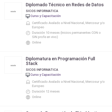
Diplomado Técnico en Redes de Datos
SICOS INFORMATICA
Curso y Capacitación
Certificado Avalado a Nivel Nacional, Mercosur y/o
Europeo
Duración 10 meses (Inicios permanentes CON o
SIN profe en vivo)
Online
Diplomatura en Programación Full
Stack
SICOS INFORMATICA
Curso y Capacitación
Certificado Avalado a Nivel Nacional, Mercosur y/o
Europeo
Duración 12 meses
Online