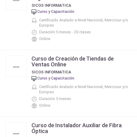
SICOS INFORMATICA
Curso y Capacitación
Certificado Avalado a Nivel Nacional, Mercosur y/o
Europeo
Duración 5 meses - 20 clases
Online
Curso de Creación de Tiendas de
Ventas Online
SICOS INFORMATICA
Curso y Capacitación
Certificado Avalado a Nivel Nacional, Mercosur y/o
Europeo
Duración 5 meses
Online
Curso de Instalador Auxiliar de Fibra
Óptica