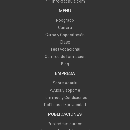
info@acaula.com
MENU
Posgrado
Carrera
Curso y Capacitación
Clase
Test vocacional
Centros de formación
Blog
EMPRESA
Sobre Acaula
Ayuda y soporte
Términos y Condiciones
Políticas de privacidad
PUBLICACIONES
Publicá tus cursos