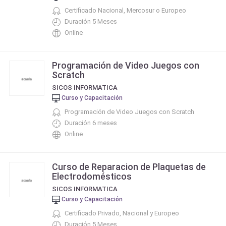
Certificado Nacional, Mercosur o Europeo
Duración 5 Meses
Online
Programación de Video Juegos con
Scratch
SICOS INFORMATICA
Curso y Capacitación
Programación de Video Juegos con Scratch
Duración 6 meses
Online
Curso de Reparacion de Plaquetas de
Electrodomésticos
SICOS INFORMATICA
Curso y Capacitación
Certificado Privado, Nacional y Europeo
Duración 5 Meses