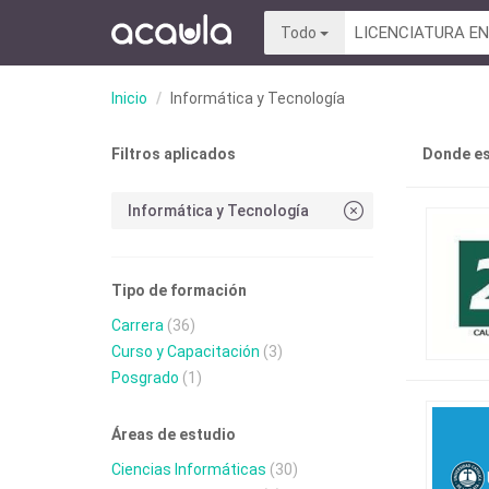
Todo
Inicio
Informática y Tecnología
Filtros aplicados
Donde es
Informática y Tecnología
Tipo de formación
Carrera
(36)
Curso y Capacitación
(3)
Posgrado
(1)
Áreas de estudio
Ciencias Informáticas
(30)