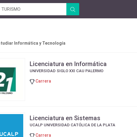
tudiar Informática y Tecnología
Licenciatura en Informática
UNIVERSIDAD SIGLO XXI CAU PALERMO
Carrera
Licenciatura en Sistemas
UCALP UNIVERSIDAD CATÓLICA DE LA PLATA
Carrera