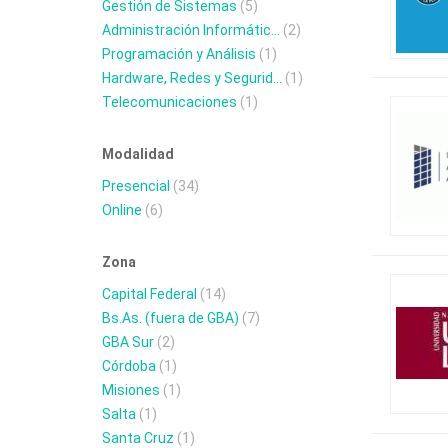
Gestión de Sistemas
(5)
Administración Informátic...
(2)
Programación y Análisis
(1)
Hardware, Redes y Segurid...
(1)
Telecomunicaciones
(1)
Modalidad
Presencial
(34)
Online
(6)
Zona
Capital Federal
(14)
Bs.As. (fuera de GBA)
(7)
GBA Sur
(2)
Córdoba
(1)
Misiones
(1)
Salta
(1)
Santa Cruz
(1)