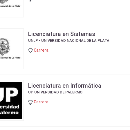
Licenciatura en Sistemas
UNLP - UNIVERSIDAD NACIONAL DE LA PLATA
Carrera
Licenciatura en Informática
UP UNIVERSIDAD DE PALERMO
Carrera