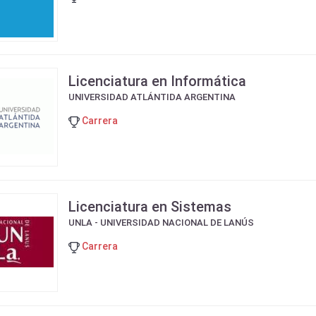
Licenciatura en Informática
UNIVERSIDAD ATLÁNTIDA ARGENTINA
Carrera
Licenciatura en Sistemas
UNLA - UNIVERSIDAD NACIONAL DE LANÚS
Carrera