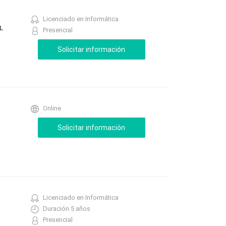
Licenciado en Informática
L
Presencial
Online
Licenciado en Informática
Duración 5 años
Presencial