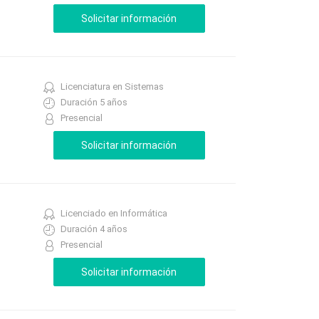
Licenciatura en Sistemas
Duración 5 años
Presencial
Licenciado en Informática
Duración 4 años
Presencial