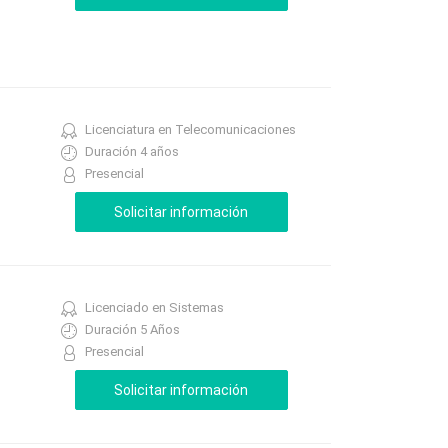
Licenciatura en Telecomunicaciones
Duración 4 años
Presencial
Licenciado en Sistemas
Duración 5 Años
Presencial