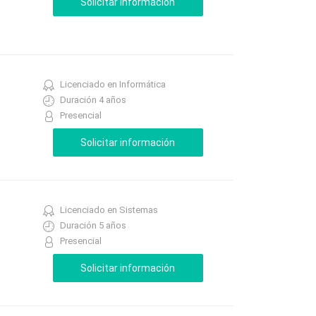
Licenciado en Informática
Duración 4 años
Presencial
Licenciado en Sistemas
Duración 5 años
Presencial