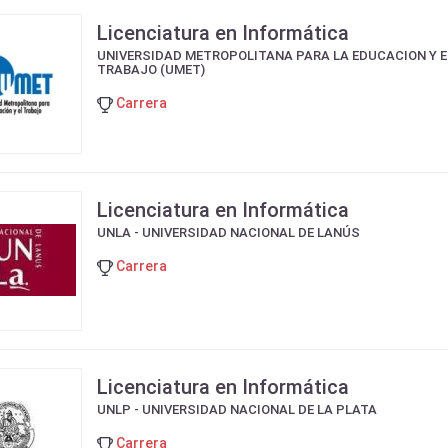
Licenciatura en Informática
UNIVERSIDAD METROPOLITANA PARA LA EDUCACION Y E
TRABAJO (UMET)
Carrera
Licenciatura en Informática
UNLA - UNIVERSIDAD NACIONAL DE LANÚS
Carrera
Licenciatura en Informática
UNLP - UNIVERSIDAD NACIONAL DE LA PLATA
Carrera