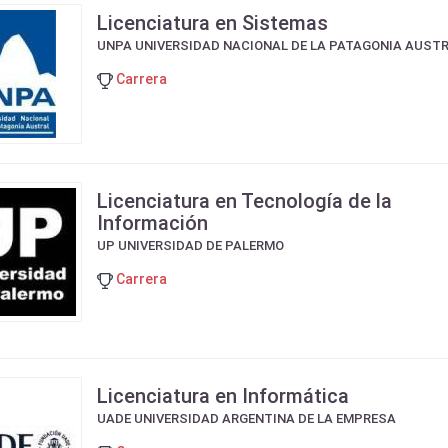
Licenciatura en Sistemas
UNPA UNIVERSIDAD NACIONAL DE LA PATAGONIA AUST
Carrera
Licenciatura en Tecnología de la
Información
UP UNIVERSIDAD DE PALERMO
Carrera
Licenciatura en Informática
UADE UNIVERSIDAD ARGENTINA DE LA EMPRESA