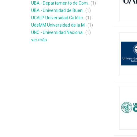
UBA - Departamento de Com...
(1)
UBA - Universidad de Buen...
(1)
UCALP Universidad Católic...
(1)
UdeMM Universidad de la M...
(1)
UNC - Universidad Naciona...
(1)
ver más