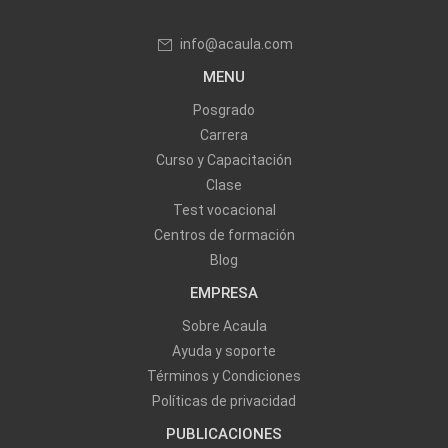
info@acaula.com
MENU
Posgrado
Carrera
Curso y Capacitación
Clase
Test vocacional
Centros de formación
Blog
EMPRESA
Sobre Acaula
Ayuda y soporte
Términos y Condiciones
Políticas de privacidad
PUBLICACIONES