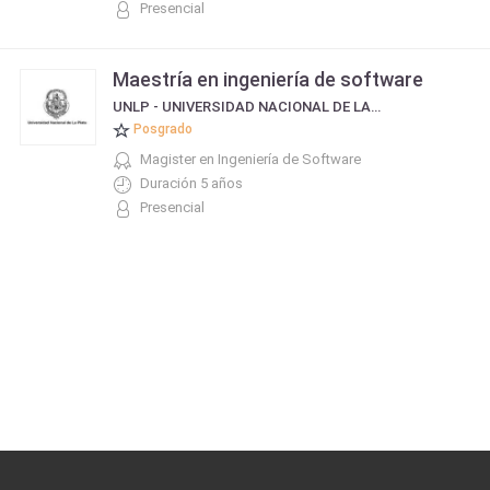
Presencial
Maestría en ingeniería de software
UNLP - UNIVERSIDAD NACIONAL DE LA PLATA
Posgrado
Magister en Ingeniería de Software
Duración 5 años
Presencial