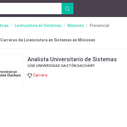
ticas
Licenciatura en Sistemas
Misiones
Presencial
 Carreras de Licenciatura en Sistemas en Misiones
Analista Universitario de Sistemas
UGD UNIVERSIDAD GASTÓN DACHARY
Carrera