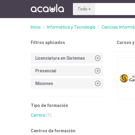
Todo
Inicio
Informática y Tecnología
Ciencias Informá
Filtros aplicados
Cursos y
Licenciatura en Sistemas
Presencial
Misiones
Tipo de formación
Carrera
(1)
Centros de formación