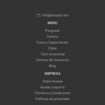
info@acaula.com
MENU
Posgrado
Carrera
Curso y Capacitación
Clase
Test vocacional
Centros de formación
Blog
EMPRESA
Sobre Acaula
Ayuda y soporte
Términos y Condiciones
Políticas de privacidad