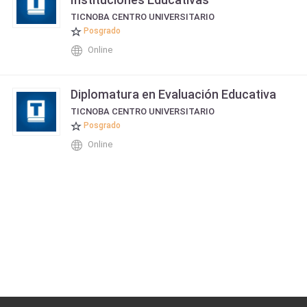
TICNOBA CENTRO UNIVERSITARIO
Posgrado
Online
Diplomatura en Evaluación Educativa
TICNOBA CENTRO UNIVERSITARIO
Posgrado
Online