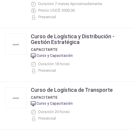
Duración 7 meses Aproximadamente.
Precio USD$ 3000.00
Presencial
Curso de Logística y Distribución -
Gestión Estratégica
CAPACITARTE
Curso y Capacitación
Duración 18 horas
Presencial
Curso de Logística de Transporte
CAPACITARTE
Curso y Capacitación
Duración 20 horas
Presencial