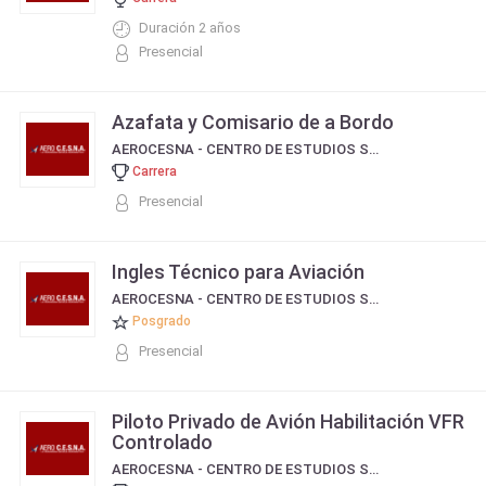
Duración 2 años
Presencial
Azafata y Comisario de a Bordo
AEROCESNA - CENTRO DE ESTUDIOS SERVICIO DE NAVEGACIÓN AÉREA
Carrera
Presencial
Ingles Técnico para Aviación
AEROCESNA - CENTRO DE ESTUDIOS SERVICIO DE NAVEGACIÓN AÉREA
Posgrado
Presencial
Piloto Privado de Avión Habilitación VFR
Controlado
AEROCESNA - CENTRO DE ESTUDIOS SERVICIO DE NAVEGACIÓN AÉREA