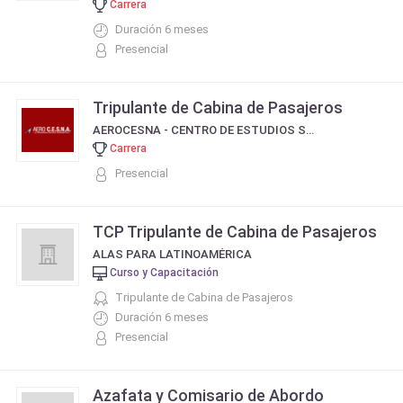
Carrera
Duración 6 meses
Presencial
Tripulante de Cabina de Pasajeros
AEROCESNA - CENTRO DE ESTUDIOS SERVICIO DE NAVEGACIÓN AÉREA
Carrera
Presencial
TCP Tripulante de Cabina de Pasajeros
ALAS PARA LATINOAMÉRICA
Curso y Capacitación
Tripulante de Cabina de Pasajeros
Duración 6 meses
Presencial
Azafata y Comisario de Abordo