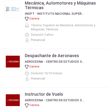
Mecánica, Automotores y Máquinas
Térmicas
INSPT - INSTITUTO NACIONAL SUPERIOR DEL PROFESORADO TÉCNICO DE LA UNIVERSIDAD TECNOLÓGICA NACIONAL
Carrera
Técnico Superior en Mecánica, Automotores y
Máquinas Térmicas
Duración 3 años
Presencial
Despachante de Aeronaves
AEROCESNA - CENTRO DE ESTUDIOS SERVICIO DE NAVEGACIÓN AÉREA
Carrera
Duración 15/16 meses
Presencial
Instructor de Vuelo
AEROCESNA - CENTRO DE ESTUDIOS SERVICIO DE NAVEGACIÓN AÉREA
Carrera