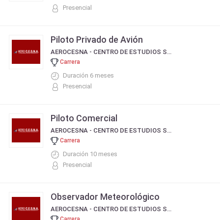
Presencial
Piloto Privado de Avión
AEROCESNA - CENTRO DE ESTUDIOS SERVICIO DE NAVEGACIÓN AÉREA
Carrera
Duración 6 meses
Presencial
Piloto Comercial
AEROCESNA - CENTRO DE ESTUDIOS SERVICIO DE NAVEGACIÓN AÉREA
Carrera
Duración 10 meses
Presencial
Observador Meteorológico
AEROCESNA - CENTRO DE ESTUDIOS SERVICIO DE NAVEGACIÓN AÉREA
Carrera