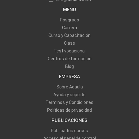
MENU
Posgrado
Carrera
Curso y Capacitación
Clase
Test vocacional
Centros de formación
Blog
EMPRESA
Sobre Acaula
Ayuda y soporte
Términos y Condiciones
Políticas de privacidad
PUBLICACIONES
Publicá tus cursos
Acceso al panel de control