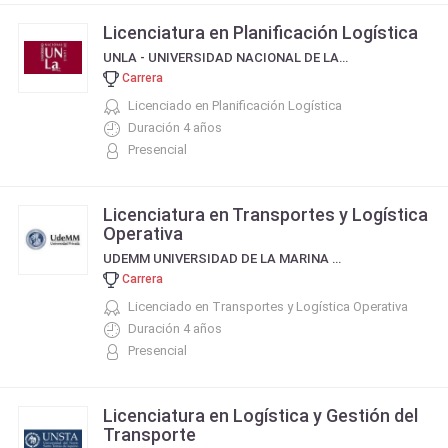
Licenciatura en Planificación Logística
UNLA - UNIVERSIDAD NACIONAL DE LANÚS
Carrera
Licenciado en Planificación Logística
Duración 4 años
Presencial
Licenciatura en Transportes y Logística
Operativa
UDEMM UNIVERSIDAD DE LA MARINA MERCANTE
Carrera
Licenciado en Transportes y Logística Operativa
Duración 4 años
Presencial
Licenciatura en Logística y Gestión del
Transporte