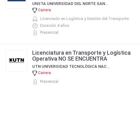
UNSTA UNIVERSIDAD DEL NORTE SANTO TOMÁS DE AQUINO
Carrera
Licenciado en Logística y Gestión del Transporte
Duración 4 años
Presencial
Licenciatura en Transporte y Logística
Operativa NO SE ENCUENTRA
UTN UNIVERSIDAD TECNOLÓGICA NACIONAL
Carrera
Presencial