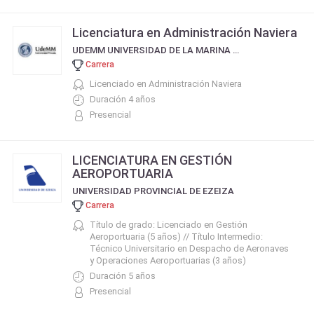
Licenciatura en Administración Naviera
UDEMM UNIVERSIDAD DE LA MARINA MERCANTE
Carrera
Licenciado en Administración Naviera
Duración 4 años
Presencial
LICENCIATURA EN GESTIÓN
AEROPORTUARIA
UNIVERSIDAD PROVINCIAL DE EZEIZA
Carrera
Título de grado: Licenciado en Gestión
Aeroportuaria (5 años) // Título Intermedio:
Técnico Universitario en Despacho de Aeronaves
y Operaciones Aeroportuarias (3 años)
Duración 5 años
Presencial