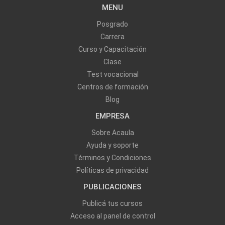
MENU
Posgrado
Carrera
Curso y Capacitación
Clase
Test vocacional
Centros de formación
Blog
EMPRESA
Sobre Acaula
Ayuda y soporte
Términos y Condiciones
Políticas de privacidad
PUBLICACIONES
Publicá tus cursos
Acceso al panel de control