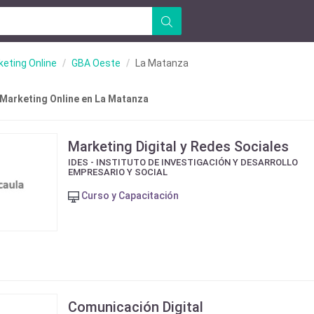
eting Online
GBA Oeste
La Matanza
 Marketing Online en La Matanza
Marketing Digital y Redes Sociales
IDES - INSTITUTO DE INVESTIGACIÓN Y DESARROLLO
EMPRESARIO Y SOCIAL
Curso y Capacitación
Comunicación Digital