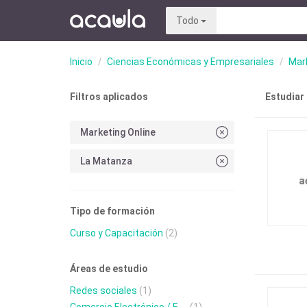
Todo
Inicio
Ciencias Económicas y Empresariales
Mark
Filtros aplicados
Estudiar
Marketing Online
La Matanza
Tipo de formación
Curso y Capacitación
(2)
Áreas de estudio
Redes sociales
(1)