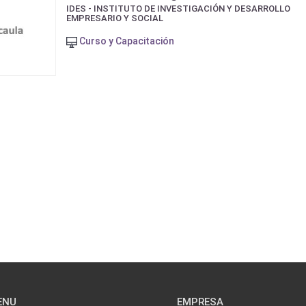
IDES - INSTITUTO DE INVESTIGACIÓN Y DESARROLLO
EMPRESARIO Y SOCIAL
Curso y Capacitación
ENU
EMPRESA