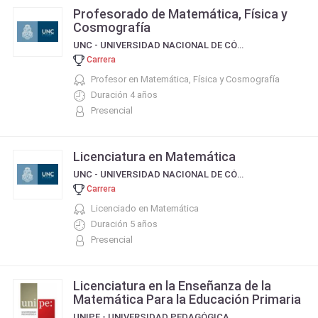
Profesorado de Matemática, Física y
Cosmografía
UNC - UNIVERSIDAD NACIONAL DE CÓRDOBA
Carrera
Profesor en Matemática, Física y Cosmografía
Duración 4 años
Presencial
Licenciatura en Matemática
UNC - UNIVERSIDAD NACIONAL DE CÓRDOBA
Carrera
Licenciado en Matemática
Duración 5 años
Presencial
Licenciatura en la Enseñanza de la
Matemática Para la Educación Primaria
UNIPE - UNIVERSIDAD PEDAGÓGICA