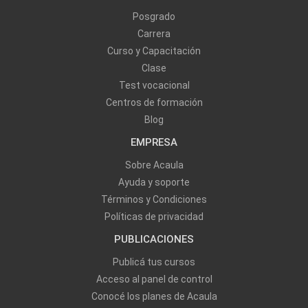
Posgrado
Carrera
Curso y Capacitación
Clase
Test vocacional
Centros de formación
Blog
EMPRESA
Sobre Acaula
Ayuda y soporte
Términos y Condiciones
Políticas de privacidad
PUBLICACIONES
Publicá tus cursos
Acceso al panel de control
Conocé los planes de Acaula