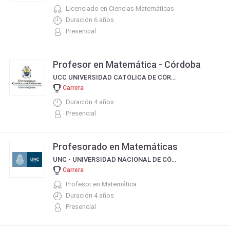
Licenciado en Ciencias Matemáticas
Duración 6 años
Presencial
Profesor en Matemática - Córdoba
UCC UNIVERSIDAD CATÓLICA DE CÓRDOBA
Carrera
Duración 4 años
Presencial
Profesorado en Matemáticas
UNC - UNIVERSIDAD NACIONAL DE CÓRDOBA
Carrera
Profesor en Matemática
Duración 4 años
Presencial