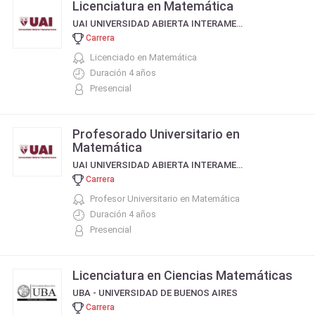
Licenciatura en Matemática
UAI UNIVERSIDAD ABIERTA INTERAMERICANA
Carrera
Licenciado en Matemática
Duración 4 años
Presencial
Profesorado Universitario en
Matemática
UAI UNIVERSIDAD ABIERTA INTERAMERICANA
Carrera
Profesor Universitario en Matemática
Duración 4 años
Presencial
Licenciatura en Ciencias Matemáticas
UBA - UNIVERSIDAD DE BUENOS AIRES
Carrera