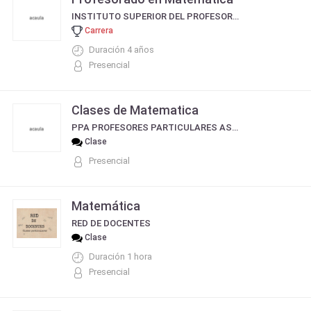
INSTITUTO SUPERIOR DEL PROFESORADO SAN PEDRO NOLASCO
Carrera
Duración 4 años
Presencial
Clases de Matematica
PPA PROFESORES PARTICULARES ASOCIADOS
Clase
Presencial
Matemática
RED DE DOCENTES
Clase
Duración 1 hora
Presencial