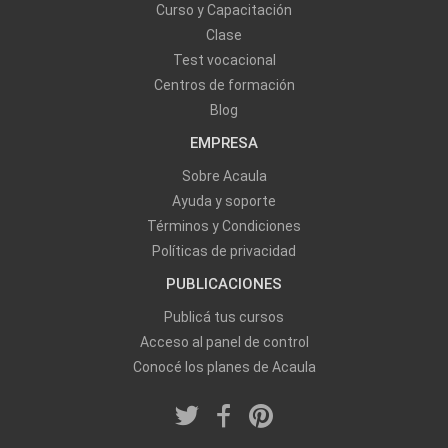
Curso y Capacitación
Clase
Test vocacional
Centros de formación
Blog
EMPRESA
Sobre Acaula
Ayuda y soporte
Términos y Condiciones
Políticas de privacidad
PUBLICACIONES
Publicá tus cursos
Acceso al panel de control
Conocé los planes de Acaula