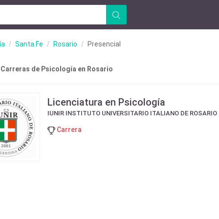
ía
Santa Fe
Rosario
Presencial
 Carreras de Psicología en Rosario
Licenciatura en Psicología
IUNIR INSTITUTO UNIVERSITARIO ITALIANO DE ROSARIO
Carrera