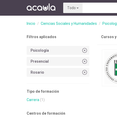
Todo
Inicio
Ciencias Sociales y Humanidades
Psicolog
Filtros aplicados
Cursos y
Psicología
Presencial
Rosario
Tipo de formación
Carrera
(1)
Centros de formación