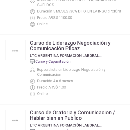
SUELDOS
Duración 5 MESES ¡30% DTO. EN LA INSCRIPCIÓN!
Precio ARS$ 1100.00
Online
Curso de Liderazgo Negociación y
Comunicación Eficaz
LTC ARGENTINA FORMACIÓN LABORAL Y EMPRESARIA
Curso y Capacitación
Especialista en Liderazgo Negociación y
Comunicación
Duración 4 a 6 meses.
Precio ARS$ 1.00
Online
Curso de Oratoria y Comunicacion /
Hablar bien en Publico
LTC ARGENTINA FORMACIÓN LABORAL Y EMPRESARIA