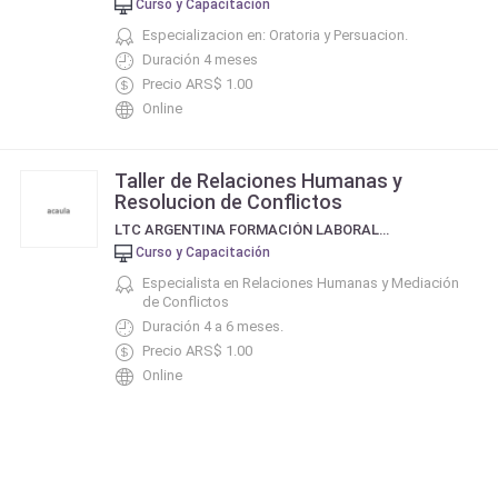
Curso y Capacitación
Especializacion en: Oratoria y Persuacion.
Duración 4 meses
Precio ARS$ 1.00
Online
Taller de Relaciones Humanas y
Resolucion de Conflictos
LTC ARGENTINA FORMACIÓN LABORAL Y EMPRESARIA
Curso y Capacitación
Especialista en Relaciones Humanas y Mediación
de Conflictos
Duración 4 a 6 meses.
Precio ARS$ 1.00
Online