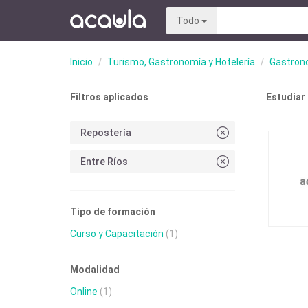
Todo
Inicio
Turismo, Gastronomía y Hotelería
Gastron
Filtros aplicados
Estudiar
Repostería
Entre Ríos
Tipo de formación
Curso y Capacitación
(1)
Modalidad
Online
(1)