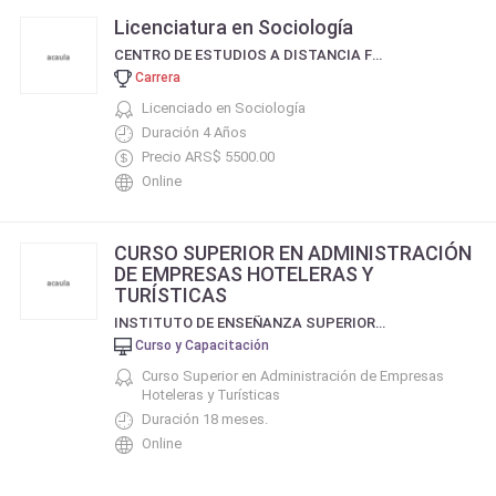
Licenciatura en Sociología
CENTRO DE ESTUDIOS A DISTANCIA FORMAR
Carrera
Licenciado en Sociología
Duración 4 Años
Precio ARS$ 5500.00
Online
CURSO SUPERIOR EN ADMINISTRACIÓN
DE EMPRESAS HOTELERAS Y
TURÍSTICAS
INSTITUTO DE ENSEÑANZA SUPERIOR JOSÉ ORTEGA Y GASSET
Curso y Capacitación
Curso Superior en Administración de Empresas
Hoteleras y Turísticas
Duración 18 meses.
Online