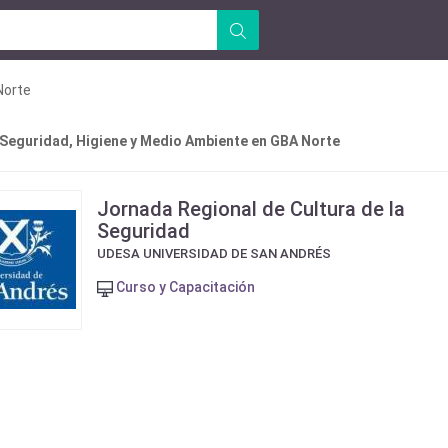
Norte
 Seguridad, Higiene y Medio Ambiente en GBA Norte
Jornada Regional de Cultura de la
Seguridad
UDESA UNIVERSIDAD DE SAN ANDRÉS
Curso y Capacitación