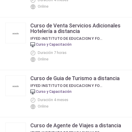
Online
Curso de Venta Servicios Adicionales
Hotelería a distancia
IFYED INSTITUTO DE EDUCACION Y FORMACIÓN A DISTANCIA
Curso y Capacitación
Duración 7 horas
Online
Curso de Guia de Turismo a distancia
IFYED INSTITUTO DE EDUCACION Y FORMACIÓN A DISTANCIA
Curso y Capacitación
Duración 4 meses
Online
Curso de Agente de Viajes a distancia