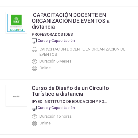
CAPACITACIÓN DOCENTE EN
ORGANIZACIÓN DE EVENTOS a
distancia
PROFESORADOS IDES
Curso y Capacitación
CAPACITACION DOCENTE EN ORGANIZACION DE
EVENTOS
Duración 6 Meses
Online
Curso de Diseño de un Circuito
Turístico a distancia
IFYED INSTITUTO DE EDUCACION Y FORMACIÓN A DISTANCIA
Curso y Capacitación
Duración 15 horas
Online