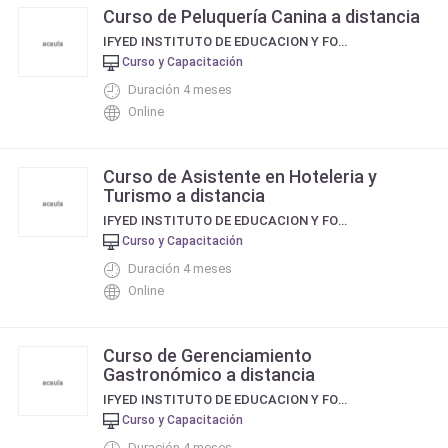
Curso de Peluquería Canina a distancia
IFYED INSTITUTO DE EDUCACION Y FORMACIÓN A DISTANCIA
Curso y Capacitación
Duración 4 meses
Online
Curso de Asistente en Hoteleria y
Turismo a distancia
IFYED INSTITUTO DE EDUCACION Y FORMACIÓN A DISTANCIA
Curso y Capacitación
Duración 4 meses
Online
Curso de Gerenciamiento
Gastronómico a distancia
IFYED INSTITUTO DE EDUCACION Y FORMACIÓN A DISTANCIA
Curso y Capacitación
Duración 4 meses