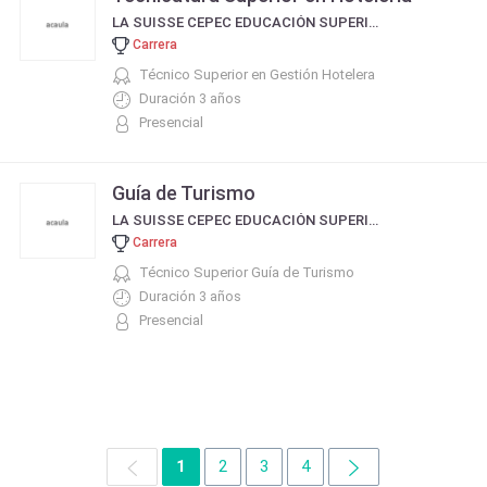
LA SUISSE CEPEC EDUCACIÓN SUPERIOR
Carrera
Técnico Superior en Gestión Hotelera
Duración 3 años
Presencial
Guía de Turismo
LA SUISSE CEPEC EDUCACIÓN SUPERIOR
Carrera
Técnico Superior Guía de Turismo
Duración 3 años
Presencial
1
2
3
4