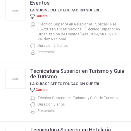
Eventos
LA SUISSE CEPEC EDUCACIÓN SUPERIOR
Carrera
“Técnico Superior en Relaciones Públicas” Res.
352/2011 Validez Nacional. “Técnico Superior en
Organización de Eventos” Res. 7024/MEQC/2011
Validez Nacional.
Duración 2,5 años
Presencial
Tecnicatura Superior en Turismo y Guía
de Turismo
LA SUISSE CEPEC EDUCACIÓN SUPERIOR
Carrera
Técnico Superior en Turismo y Guía de Turismo
Duración 3 años
Presencial
Tecnicatura Superior en Hotelería