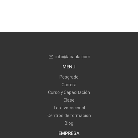
info@acaula.com
MENU
Posgrado
Carrera
Curso y Capacitación
Clase
Test vocacional
Centros de formación
Blog
EMPRESA