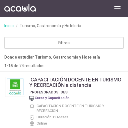
Toggl
navig
Inicio
Turismo, Gastronomía y Hotelería
Filtros
Donde estudiar Turismo, Gastronomía y Hotelería
1-15
de 74 resultados
CAPACITACIÓN DOCENTE EN TURISMO
Y RECREACIÓN a distancia
PROFESORADOS IDES
Curso y Capacitación
CAPACITACION DOCENTE EN TURISMO Y
RECREACION
Duración 12 Meses
Online