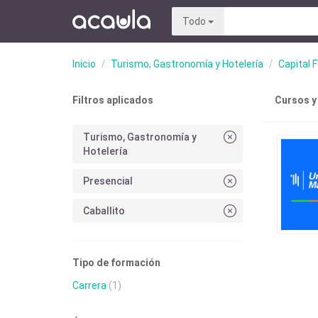
Todo
Inicio
Turismo, Gastronomía y Hotelería
Capital 
Filtros aplicados
Cursos y
Turismo, Gastronomía y
Hotelería
Presencial
Caballito
Tipo de formación
Carrera
(1)