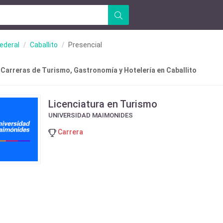
Federal
Caballito
Presencial
 Carreras de Turismo, Gastronomía y Hotelería en Caballito
Licenciatura en Turismo
UNIVERSIDAD MAIMONIDES
Carrera