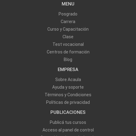
MENU
Posgrado
Carrera
Curso y Capacitación
Clase
Test vocacional
Centros de formación
Blog
EMPRESA
Sobre Acaula
Ayuda y soporte
Términos y Condiciones
Políticas de privacidad
PUBLICACIONES
Publicá tus cursos
Acceso al panel de control