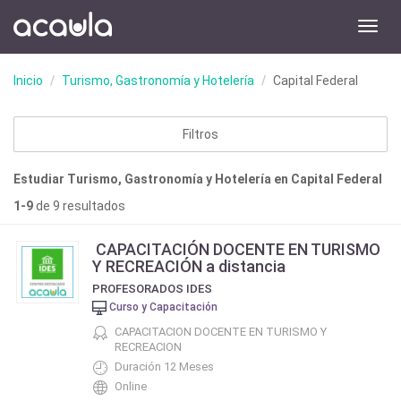
Toggl
navig
Inicio
Turismo, Gastronomía y Hotelería
Capital Federal
Filtros
Estudiar Turismo, Gastronomía y Hotelería en Capital Federal
1-9
de 9 resultados
CAPACITACIÓN DOCENTE EN TURISMO
Y RECREACIÓN a distancia
PROFESORADOS IDES
Curso y Capacitación
CAPACITACION DOCENTE EN TURISMO Y
RECREACION
Duración 12 Meses
Online