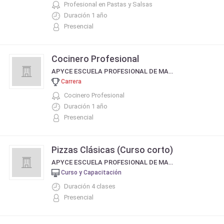
Profesional en Pastas y Salsas
Duración 1 año
Presencial
Cocinero Profesional
APYCE ESCUELA PROFESIONAL DE MAESTROS PIZZEROS EMPANADEROS Y COCINEROS
Carrera
Cocinero Profesional
Duración 1 año
Presencial
Pizzas Clásicas (Curso corto)
APYCE ESCUELA PROFESIONAL DE MAESTROS PIZZEROS EMPANADEROS Y COCINEROS
Curso y Capacitación
Duración 4 clases
Presencial