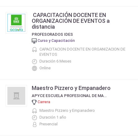
CAPACITACIÓN DOCENTE EN
ORGANIZACIÓN DE EVENTOS a
distancia
PROFESORADOS IDES
Curso y Capacitación
CAPACITACION DOCENTE EN ORGANIZACION DE
EVENTOS
Duración 6 Meses
Online
Maestro Pizzero y Empanadero
APYCE ESCUELA PROFESIONAL DE MAESTROS PIZZEROS EMPANADEROS Y COCINEROS
Carrera
Maestro Pizzero y Empanadero
Duración 1 año
Presencial