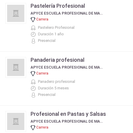
Pastelería Profesional
APYCE ESCUELA PROFESIONAL DE MAESTROS PIZZEROS EMPANADEROS Y COCINEROS
Carrera
Pastelero Profesional
Duración 1 año
Presencial
Panaderia profesional
APYCE ESCUELA PROFESIONAL DE MAESTROS PIZZEROS EMPANADEROS Y COCINEROS
Carrera
Panadero profesional
Duración 5 meses
Presencial
Profesional en Pastas y Salsas
APYCE ESCUELA PROFESIONAL DE MAESTROS PIZZEROS EMPANADEROS Y COCINEROS
Carrera