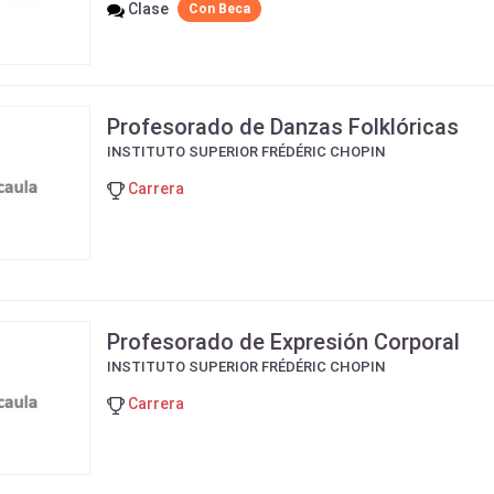
Clase
Con Beca
Profesorado de Danzas Folklóricas
INSTITUTO SUPERIOR FRÉDÉRIC CHOPIN
Carrera
Profesorado de Expresión Corporal
INSTITUTO SUPERIOR FRÉDÉRIC CHOPIN
Carrera