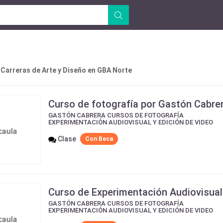
 Carreras de Arte y Diseño en GBA Norte
Curso de fotografía por Gastón Cabre
GASTÓN CABRERA CURSOS DE FOTOGRAFÍA
EXPERIMENTACIÓN AUDIOVISUAL Y EDICIÓN DE VIDEO
Clase
Con Beca
Curso de Experimentación Audiovisual
GASTÓN CABRERA CURSOS DE FOTOGRAFÍA
EXPERIMENTACIÓN AUDIOVISUAL Y EDICIÓN DE VIDEO