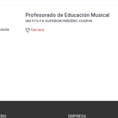
Profesorado de Educación Musical
INSTITUTO SUPERIOR FRÉDÉRIC CHOPIN
Carrera
ENU
EMPRESA