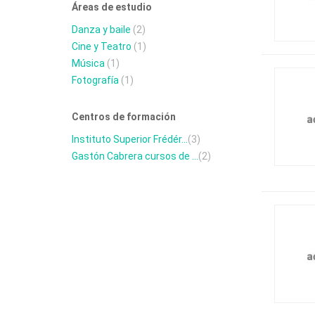
Áreas de estudio
Danza y baile
(2)
Cine y Teatro
(1)
Música
(1)
Fotografía
(1)
Centros de formación
Instituto Superior Frédér...
(3)
Gastón Cabrera cursos de ...
(2)