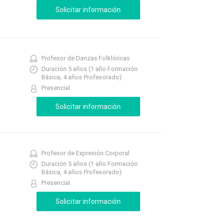
Profesor de Danzas Folklóricas
Duración 5 años (1 año Formación
Básica, 4 años Profesorado)
Presencial
Profesor de Expresión Corporal
Duración 5 años (1 año Formación
Básica, 4 años Profesorado)
Presencial