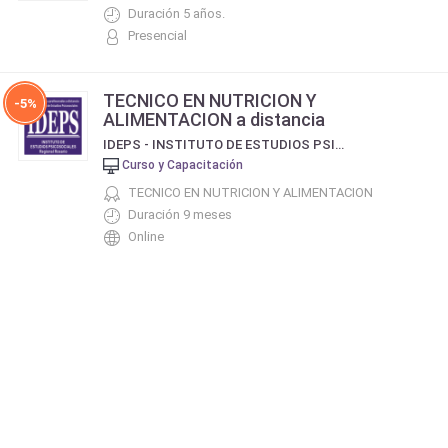
Duración 5 años.
Presencial
TECNICO EN NUTRICION Y
-5%
ALIMENTACION a distancia
IDEPS - INSTITUTO DE ESTUDIOS PSICOSOCIALES (REGIONAL ROSARIO)
Curso y Capacitación
TECNICO EN NUTRICION Y ALIMENTACION
Duración 9 meses
Online