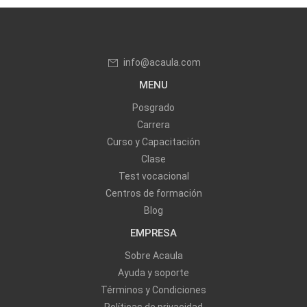
info@acaula.com
MENU
Posgrado
Carrera
Curso y Capacitación
Clase
Test vocacional
Centros de formación
Blog
EMPRESA
Sobre Acaula
Ayuda y soporte
Términos y Condiciones