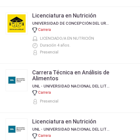
Licenciatura en Nutrición
UNIVERSIDAD DE CONCEPCIÓN DEL URUGUAY
Carrera
LICENCIADO/A EN NUTRICIÓN
Duración 4 años.
Presencial
Carrera Técnica en Análisis de
Alimentos
UNL - UNIVERSIDAD NACIONAL DEL LITORAL
Carrera
Presencial
Licenciatura en Nutrición
UNL - UNIVERSIDAD NACIONAL DEL LITORAL
Carrera