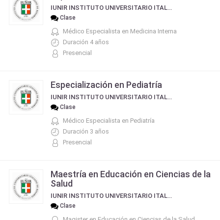
IUNIR INSTITUTO UNIVERSITARIO ITALIANO DE ROSARIO
Clase
Médico Especialista en Medicina Interna
Duración 4 años
Presencial
Especialización en Pediatría
IUNIR INSTITUTO UNIVERSITARIO ITALIANO DE ROSARIO
Clase
Médico Especialista en Pediatría
Duración 3 años
Presencial
Maestría en Educación en Ciencias de la
Salud
IUNIR INSTITUTO UNIVERSITARIO ITALIANO DE ROSARIO
Clase
Magister en Educación en Ciencias de la Salud