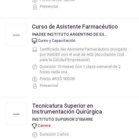
Presencial
Curso de Asistente Farmacéutico
INADEE INSTITUTO ARGENTINO DE ESTUDIOS EMPRESARIALES
Curso y Capacitación
Certificado der Asistente Farmacéutico otorgado
por INADEE con el aval de ACE (Asociación Civil
para la Calidad Empresarial).
Duración 10 meses con 1 clase semanal de 2
horas cada una.
Precio ARS$ 900.00
Presencial
Tecnicatura Superior en
Instrumentación Quirúrgica
INSTITUTO SUPERIOR D'IBARRE
Carrera
Duración 2 años