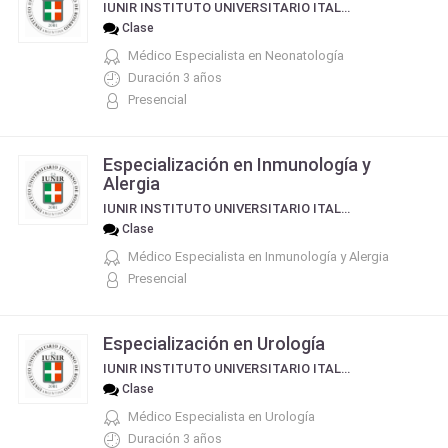
IUNIR INSTITUTO UNIVERSITARIO ITALIANO DE ROSARIO
Clase
Médico Especialista en Neonatología
Duración 3 años
Presencial
Especialización en Inmunología y
Alergia
IUNIR INSTITUTO UNIVERSITARIO ITALIANO DE ROSARIO
Clase
Médico Especialista en Inmunología y Alergia
Presencial
Especialización en Urología
IUNIR INSTITUTO UNIVERSITARIO ITALIANO DE ROSARIO
Clase
Médico Especialista en Urología
Duración 3 años