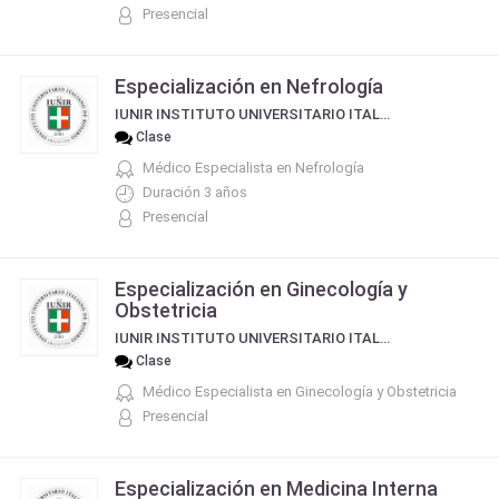
Presencial
Especialización en Nefrología
IUNIR INSTITUTO UNIVERSITARIO ITALIANO DE ROSARIO
Clase
Médico Especialista en Nefrología
Duración 3 años
Presencial
Especialización en Ginecología y
Obstetricia
IUNIR INSTITUTO UNIVERSITARIO ITALIANO DE ROSARIO
Clase
Médico Especialista en Ginecología y Obstetricia
Presencial
Especialización en Medicina Interna