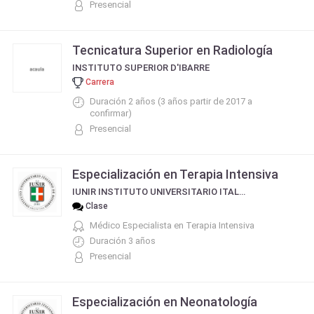
Presencial
Tecnicatura Superior en Radiología
INSTITUTO SUPERIOR D'IBARRE
Carrera
Duración 2 años (3 años partir de 2017 a
confirmar)
Presencial
Especialización en Terapia Intensiva
IUNIR INSTITUTO UNIVERSITARIO ITALIANO DE ROSARIO
Clase
Médico Especialista en Terapia Intensiva
Duración 3 años
Presencial
Especialización en Neonatología