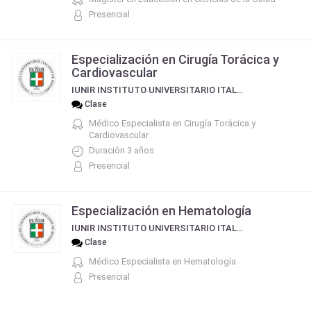
Presencial
Especialización en Cirugía Torácica y
Cardiovascular
IUNIR INSTITUTO UNIVERSITARIO ITALIANO DE ROSARIO
Clase
Médico Especialista en Cirugía Torácica y
Cardiovascular
Duración 3 años
Presencial
Especialización en Hematología
IUNIR INSTITUTO UNIVERSITARIO ITALIANO DE ROSARIO
Clase
Médico Especialista en Hematología
Presencial