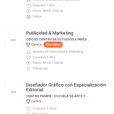
Duración 1 Año
Precio ARS$ 7550.00
Online
Publicidad & Marketing
CEICOS CENTRO DE ESTUDIOS E INVESTIGACIÓN EN COMUNICACIÓN SOCIAL
Carrera
Con Beca
Analista en Publicidad & Marketing
Duración 1 Año
Precio ARS$ 7550.00
Presencial
Diseñador Gráfico con Especialización
Editorial
CENTRO PAMPA - ESCUELA DE ARTE Y DISEÑO
Carrera
Duración 3 años
Presencial