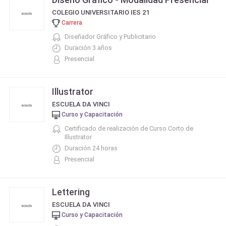
COLEGIO UNIVERSITARIO IES 21
Carrera
Diseñador Gráfico y Publicitario
Duración 3 años
Presencial
Illustrator
ESCUELA DA VINCI
Curso y Capacitación
Certificado de realización de Curso Corto de
Illustrator
Duración 24 horas
Presencial
Lettering
ESCUELA DA VINCI
Curso y Capacitación