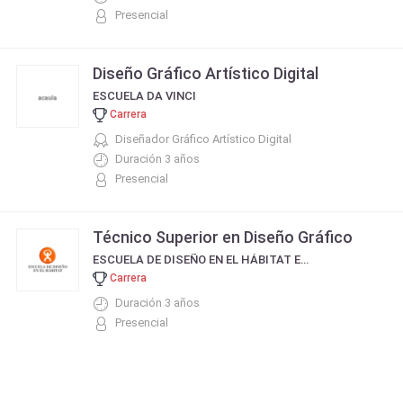
Presencial
Diseño Gráfico Artístico Digital
ESCUELA DA VINCI
Carrera
Diseñador Gráfico Artístico Digital
Duración 3 años
Presencial
Técnico Superior en Diseño Gráfico
ESCUELA DE DISEÑO EN EL HÁBITAT EDH
Carrera
Duración 3 años
Presencial