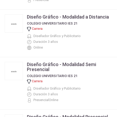
Diseño Gráfico - Modalidad a Distancia
COLEGIO UNIVERSITARIO IES 21
Carrera
Diseñador Gráfico y Publicitario
Duración 3 años
Online
Diseño Gráfico - Modalidad Semi
Presencial
COLEGIO UNIVERSITARIO IES 21
Carrera
Diseñador Gráfico y Publicitario
Duración 3 años
PresencialOnline
Diseño Gráfico - Modalidad Presencial