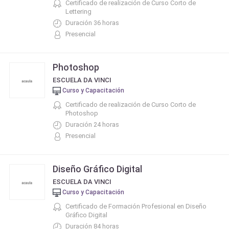
Certificado de realización de Curso Corto de
Lettering
Duración 36 horas
Presencial
Photoshop
ESCUELA DA VINCI
Curso y Capacitación
Certificado de realización de Curso Corto de
Photoshop
Duración 24 horas
Presencial
Diseño Gráfico Digital
ESCUELA DA VINCI
Curso y Capacitación
Certificado de Formación Profesional en Diseño
Gráfico Digital
Duración 84 horas