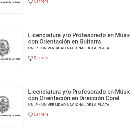
Carrera
Licenciatura y/o Profesorado en Músi
con Orientación en Guitarra
UNLP - UNIVERSIDAD NACIONAL DE LA PLATA
Carrera
Licenciatura y/o Profesorado en Músi
con Orientación en Dirección Coral
UNLP - UNIVERSIDAD NACIONAL DE LA PLATA
Carrera