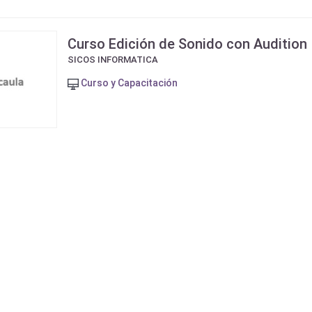
Curso Edición de Sonido con Audition
SICOS INFORMATICA
Curso y Capacitación