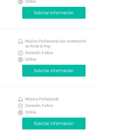
Online
Músico Profesional con orientación
en Rock & Pop
Duración 3 años
Online
Músico Profesional
Duración 3 años
Online