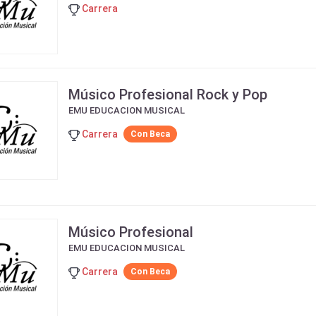
Carrera
Músico Profesional Rock y Pop
EMU EDUCACION MUSICAL
Carrera
Con Beca
Músico Profesional
EMU EDUCACION MUSICAL
Carrera
Con Beca