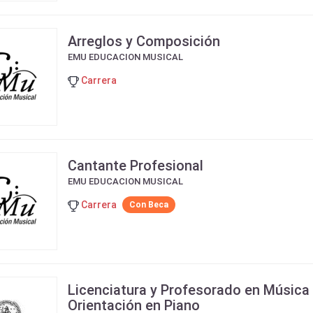
Arreglos y Composición
EMU EDUCACION MUSICAL
Carrera
Cantante Profesional
EMU EDUCACION MUSICAL
Carrera
Con Beca
Licenciatura y Profesorado en Música
Orientación en Piano