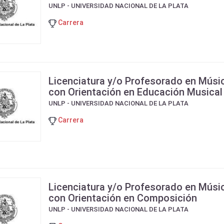
UNLP - UNIVERSIDAD NACIONAL DE LA PLATA
Carrera
Licenciatura y/o Profesorado en Músi
con Orientación en Educación Musical
UNLP - UNIVERSIDAD NACIONAL DE LA PLATA
Carrera
Licenciatura y/o Profesorado en Músi
con Orientación en Composición
UNLP - UNIVERSIDAD NACIONAL DE LA PLATA