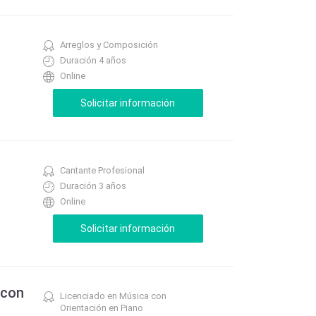
Arreglos y Composición
Duración 4 años
Online
Cantante Profesional
Duración 3 años
Online
 con
Licenciado en Música con
Orientación en Piano