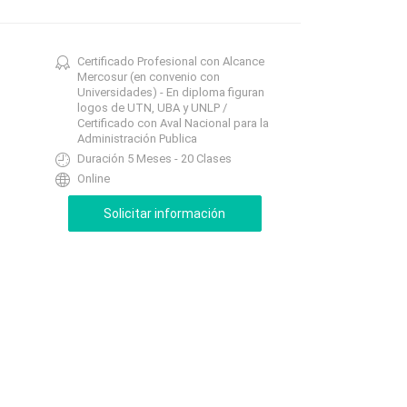
Certificado Profesional con Alcance
Mercosur (en convenio con
Universidades) - En diploma figuran
logos de UTN, UBA y UNLP /
Certificado con Aval Nacional para la
Administración Publica
Duración 5 Meses - 20 Clases
Online