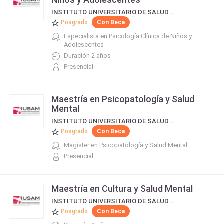
INSTITUTO UNIVERSITARIO DE SALUD MENTAL IUSAM
Posgrado
Con Beca
Especialista en Psicología Clínica de Niños y
Adolescentes
Duración 2 años
Presencial
Maestría en Psicopatología y Salud
Mental
INSTITUTO UNIVERSITARIO DE SALUD MENTAL IUSAM
Posgrado
Con Beca
Magíster en Psicopatología y Salud Mental
Presencial
Maestría en Cultura y Salud Mental
INSTITUTO UNIVERSITARIO DE SALUD MENTAL IUSAM
Posgrado
Con Beca