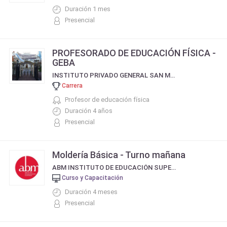
Duración 1 mes
Presencial
PROFESORADO DE EDUCACIÓN FÍSICA -
GEBA
INSTITUTO PRIVADO GENERAL SAN MARTIN - GEBA
Carrera
Profesor de educación física
Duración 4 años
Presencial
Moldería Básica - Turno mañana
ABM INSTITUTO DE EDUCACIÓN SUPERIOR
Curso y Capacitación
Duración 4 meses
Presencial