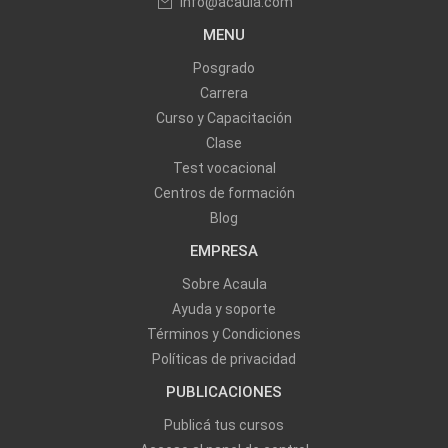
info@acaula.com
MENU
Posgrado
Carrera
Curso y Capacitación
Clase
Test vocacional
Centros de formación
Blog
EMPRESA
Sobre Acaula
Ayuda y soporte
Términos y Condiciones
Políticas de privacidad
PUBLICACIONES
Publicá tus cursos