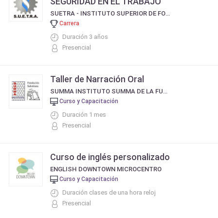
SEGURIDAD EN EL TRABAJO
SUETRA - INSTITUTO SUPERIOR DE FORMACIÓN DOCENTE
Carrera
Duración 3 años
Presencial
Taller de Narración Oral
SUMMA INSTITUTO SUMMA DE LA FUNDACION SALOTTIANA
Curso y Capacitación
Duración 1 mes
Presencial
Curso de inglés personalizado
ENGLISH DOWNTOWN MICROCENTRO
Curso y Capacitación
Duración clases de una hora reloj
Presencial