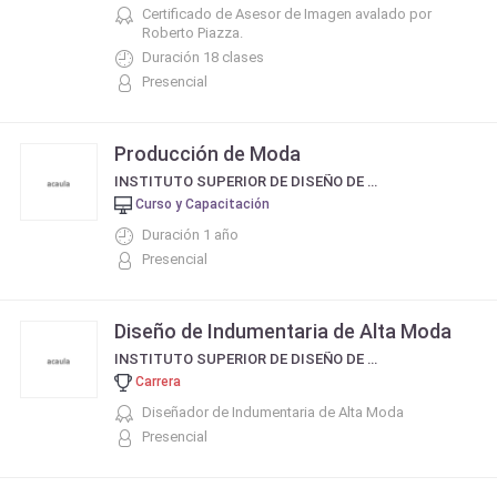
Certificado de Asesor de Imagen avalado por
Roberto Piazza.
Duración 18 clases
Presencial
Producción de Moda
INSTITUTO SUPERIOR DE DISEÑO DE MODA Y BELLEZA INTEGRAL DE ROBERTO PIAZZA
Curso y Capacitación
Duración 1 año
Presencial
Diseño de Indumentaria de Alta Moda
INSTITUTO SUPERIOR DE DISEÑO DE MODA Y BELLEZA INTEGRAL DE ROBERTO PIAZZA
Carrera
Diseñador de Indumentaria de Alta Moda
Presencial