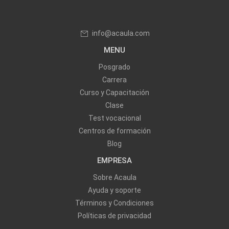
info@acaula.com
MENU
Posgrado
Carrera
Curso y Capacitación
Clase
Test vocacional
Centros de formación
Blog
EMPRESA
Sobre Acaula
Ayuda y soporte
Términos y Condiciones
Políticas de privacidad