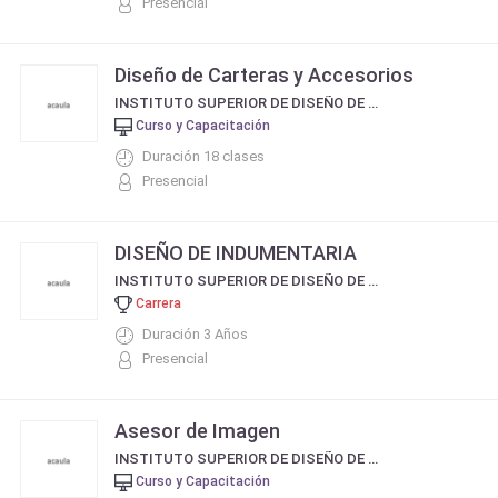
Presencial
Diseño de Carteras y Accesorios
INSTITUTO SUPERIOR DE DISEÑO DE MODA Y BELLEZA INTEGRAL DE ROBERTO PIAZZA
Curso y Capacitación
Duración 18 clases
Presencial
DISEÑO DE INDUMENTARIA
INSTITUTO SUPERIOR DE DISEÑO DE MODA Y BELLEZA INTEGRAL DE ROBERTO PIAZZA
Carrera
Duración 3 Años
Presencial
Asesor de Imagen
INSTITUTO SUPERIOR DE DISEÑO DE MODA Y BELLEZA INTEGRAL DE ROBERTO PIAZZA
Curso y Capacitación