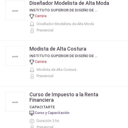
Diseñador Modelista de Alta Moda
INSTITUTO SUPERIOR DE DISEÑO DE MODA Y BELLEZA INTEGRAL DE ROBERTO PIAZZA
Carrera
Diseñador Modelista de Alta Moda
Presencial
Modista de Alta Costura
INSTITUTO SUPERIOR DE DISEÑO DE MODA Y BELLEZA INTEGRAL DE ROBERTO PIAZZA
Carrera
Modista de Alta Costura
Presencial
Curso de Impuesto a la Renta
Financiera
CAPACITARTE
Curso y Capacitación
Duración 3 hs
Presencial