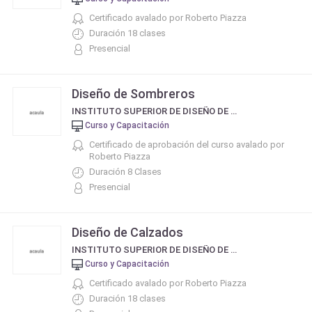
Certificado avalado por Roberto Piazza
Duración 18 clases
Presencial
Diseño de Sombreros
INSTITUTO SUPERIOR DE DISEÑO DE MODA Y BELLEZA INTEGRAL DE ROBERTO PIAZZA
Curso y Capacitación
Certificado de aprobación del curso avalado por
Roberto Piazza
Duración 8 Clases
Presencial
Diseño de Calzados
INSTITUTO SUPERIOR DE DISEÑO DE MODA Y BELLEZA INTEGRAL DE ROBERTO PIAZZA
Curso y Capacitación
Certificado avalado por Roberto Piazza
Duración 18 clases