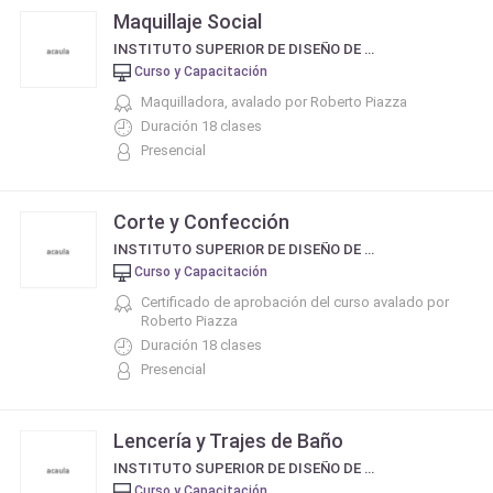
Maquillaje Social
INSTITUTO SUPERIOR DE DISEÑO DE MODA Y BELLEZA INTEGRAL DE ROBERTO PIAZZA
Curso y Capacitación
Maquilladora, avalado por Roberto Piazza
Duración 18 clases
Presencial
Corte y Confección
INSTITUTO SUPERIOR DE DISEÑO DE MODA Y BELLEZA INTEGRAL DE ROBERTO PIAZZA
Curso y Capacitación
Certificado de aprobación del curso avalado por
Roberto Piazza
Duración 18 clases
Presencial
Lencería y Trajes de Baño
INSTITUTO SUPERIOR DE DISEÑO DE MODA Y BELLEZA INTEGRAL DE ROBERTO PIAZZA
Curso y Capacitación