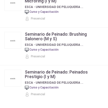
Microring (I y M)
ESCA - UNIVERSIDAD DE PELUQUERÍA Y ESTÉTICA
Curso y Capacitación
Presencial
Seminario de Peinado: Brushing
Salonero (M y S)
ESCA - UNIVERSIDAD DE PELUQUERÍA Y ESTÉTICA
Curso y Capacitación
Presencial
Seminario de Peinado: Peinados
Prestigio (I y M)
ESCA - UNIVERSIDAD DE PELUQUERÍA Y ESTÉTICA
Curso y Capacitación
Presencial