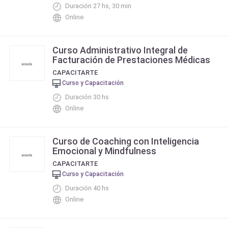
Duración 27 hs, 30 min
Online
Curso Administrativo Integral de
Facturación de Prestaciones Médicas
CAPACITARTE
Curso y Capacitación
Duración 30 hs
Online
Curso de Coaching con Inteligencia
Emocional y Mindfulness
CAPACITARTE
Curso y Capacitación
Duración 40 hs
Online