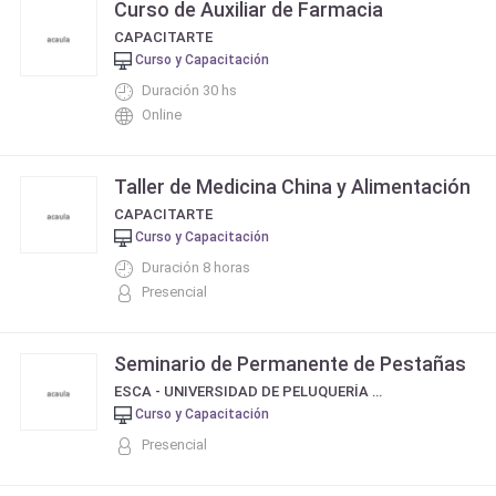
Curso de Auxiliar de Farmacia
CAPACITARTE
Curso y Capacitación
Duración 30 hs
Online
Taller de Medicina China y Alimentación
CAPACITARTE
Curso y Capacitación
Duración 8 horas
Presencial
Seminario de Permanente de Pestañas
ESCA - UNIVERSIDAD DE PELUQUERÍA Y ESTÉTICA
Curso y Capacitación
Presencial