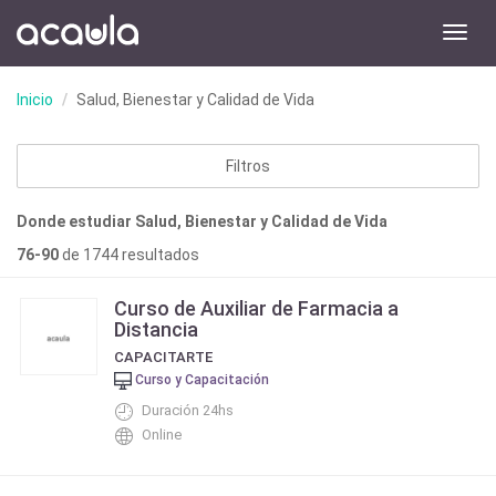
Toggl
navig
Inicio
Salud, Bienestar y Calidad de Vida
Filtros
Donde estudiar Salud, Bienestar y Calidad de Vida
76-90
de 1744 resultados
Curso de Auxiliar de Farmacia a
Distancia
CAPACITARTE
Curso y Capacitación
Duración 24hs
Online