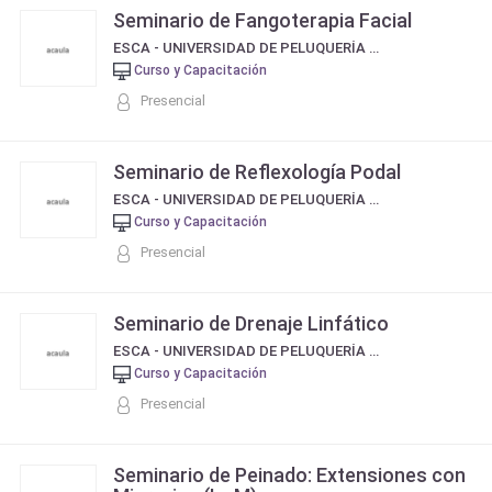
Seminario de Fangoterapia Facial
ESCA - UNIVERSIDAD DE PELUQUERÍA Y ESTÉTICA
Curso y Capacitación
Presencial
Seminario de Reflexología Podal
ESCA - UNIVERSIDAD DE PELUQUERÍA Y ESTÉTICA
Curso y Capacitación
Presencial
Seminario de Drenaje Linfático
ESCA - UNIVERSIDAD DE PELUQUERÍA Y ESTÉTICA
Curso y Capacitación
Presencial
Seminario de Peinado: Extensiones con