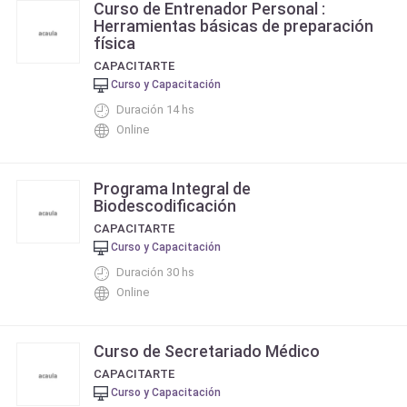
Curso de Entrenador Personal :
Herramientas básicas de preparación
física
CAPACITARTE
Curso y Capacitación
Duración 14 hs
Online
Programa Integral de
Biodescodificación
CAPACITARTE
Curso y Capacitación
Duración 30 hs
Online
Curso de Secretariado Médico
CAPACITARTE
Curso y Capacitación