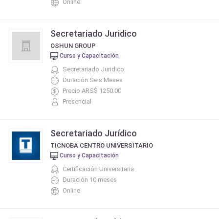
Online
Secretariado Juridico
OSHUN GROUP
Curso y Capacitación
Secretariado Juridico.
Duración Seis Meses
Precio ARS$ 1250.00
Presencial
Secretariado Jurídico
TICNOBA CENTRO UNIVERSITARIO
Curso y Capacitación
Certificación Universitaria
Duración 10 meses
Online