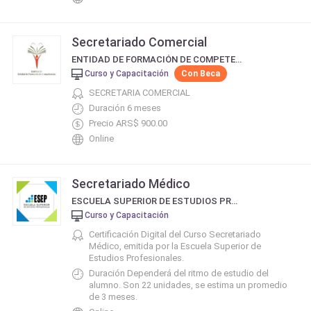
Secretariado Comercial
ENTIDAD DE FORMACIÓN DE COMPETENCIAS
Curso y Capacitación
Con Beca
SECRETARIA COMERCIAL
Duración 6 meses
Precio ARS$ 900.00
Online
Secretariado Médico
ESCUELA SUPERIOR DE ESTUDIOS PROFESIONALES - ESEP
Curso y Capacitación
Certificación Digital del Curso Secretariado
Médico, emitida por la Escuela Superior de
Estudios Profesionales.
Duración Dependerá del ritmo de estudio del
alumno. Son 22 unidades, se estima un promedio
de 3 meses.