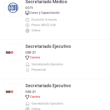
Secretariado Médico
CCTI
Curso y Capacitación
Duración 4 meses
Precio ARS$ 0.00
Online
Secretariado Ejecutivo
CED 21
Carrera
Secretariado Ejecutivo
Presencial
Secretariado Ejecutivo
CED 21
Carrera
Secretariado Ejecutivo
Online