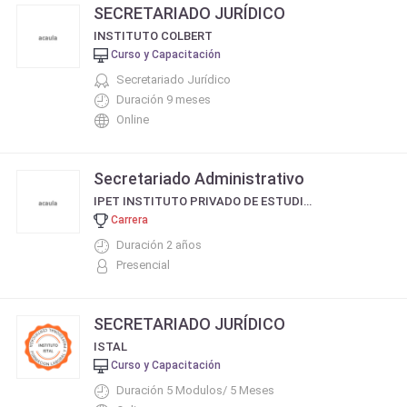
SECRETARIADO JURÍDICO
INSTITUTO COLBERT
Curso y Capacitación
Secretariado Jurídico
Duración 9 meses
Online
Secretariado Administrativo
IPET INSTITUTO PRIVADO DE ESTUDIOS SUPERIORES
Carrera
Duración 2 años
Presencial
SECRETARIADO JURÍDICO
ISTAL
Curso y Capacitación
Duración 5 Modulos/ 5 Meses