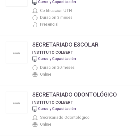
Curso y Capacitación
Certificación UTN
Duración 3 meses
Presencial
SECRETARIADO ESCOLAR
INSTITUTO COLBERT
Curso y Capacitación
Duración 20 meses
Online
SECRETARIADO ODONTOLÓGICO
INSTITUTO COLBERT
Curso y Capacitación
Secretariado Odontológico
Online