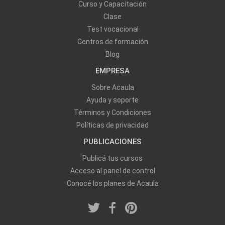
Curso y Capacitación
Clase
Test vocacional
Centros de formación
Blog
EMPRESA
Sobre Acaula
Ayuda y soporte
Términos y Condiciones
Políticas de privacidad
PUBLICACIONES
Publicá tus cursos
Acceso al panel de control
Conocé los planes de Acaula