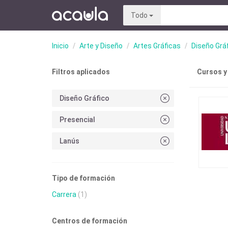
Todo
Inicio
Arte y Diseño
Artes Gráficas
Diseño Grá
Filtros aplicados
Cursos y
Diseño Gráfico
Presencial
Lanús
Tipo de formación
Carrera
(1)
Centros de formación