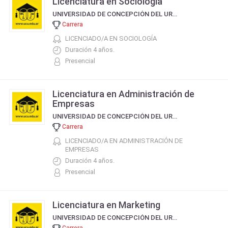
Licenciatura en Sociología
UNIVERSIDAD DE CONCEPCIÓN DEL URUGUAY
Carrera
LICENCIADO/A EN SOCIOLOGÍA
Duración 4 años.
Presencial
Licenciatura en Administración de
Empresas
UNIVERSIDAD DE CONCEPCIÓN DEL URUGUAY
Carrera
LICENCIADO/A EN ADMINISTRACIÓN DE
EMPRESAS
Duración 4 años.
Presencial
Licenciatura en Marketing
UNIVERSIDAD DE CONCEPCIÓN DEL URUGUAY
Carrera