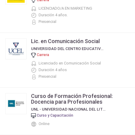
LICENCIADO/A EN MARKETING
Duración 4 años.
Presencial
Lic. en Comunicación Social
UNIVERSIDAD DEL CENTRO EDUCATIVO LATINOAMERICANO
Carrera
Licenciado en Comunicación Social
Duración 4 años
Presencial
Curso de Formación Profesional:
Docencia para Profesionales
UNL - UNIVERSIDAD NACIONAL DEL LITORAL
Curso y Capacitación
Online