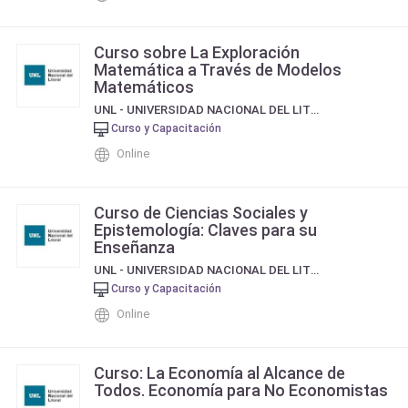
Curso sobre La Exploración
Matemática a Través de Modelos
Matemáticos
UNL - UNIVERSIDAD NACIONAL DEL LITORAL
Curso y Capacitación
Online
Curso de Ciencias Sociales y
Epistemología: Claves para su
Enseñanza
UNL - UNIVERSIDAD NACIONAL DEL LITORAL
Curso y Capacitación
Online
Curso: La Economía al Alcance de
Todos. Economía para No Economistas