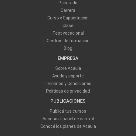
Posgrado
Carrera
Curso y Capacitación
Clase
Test vocacional
Centros de formación
Blog
EMPRESA
Sobre Acaula
Ayuda y soporte
Términos y Condiciones
Políticas de privacidad
PUBLICACIONES
Publicá tus cursos
Acceso al panel de control
Conocé los planes de Acaula