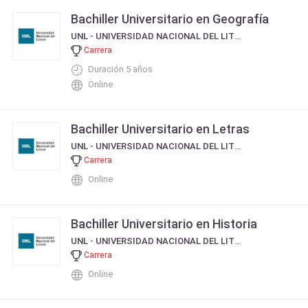
Bachiller Universitario en Geografía
UNL - UNIVERSIDAD NACIONAL DEL LITORAL
Carrera
Duración 5 años
Online
Bachiller Universitario en Letras
UNL - UNIVERSIDAD NACIONAL DEL LITORAL
Carrera
Online
Bachiller Universitario en Historia
UNL - UNIVERSIDAD NACIONAL DEL LITORAL
Carrera
Online