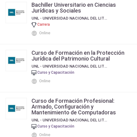
Bachiller Universitario en Ciencias
Jurídicas y Sociales
UNL - UNIVERSIDAD NACIONAL DEL LITORAL
Carrera
Online
Curso de Formación en la Protección
Jurídica del Patrimonio Cultural
UNL - UNIVERSIDAD NACIONAL DEL LITORAL
Curso y Capacitación
Online
Curso de Formación Profesional:
Armado, Configuración y
Mantenimiento de Computadoras
UNL - UNIVERSIDAD NACIONAL DEL LITORAL
Curso y Capacitación
Online