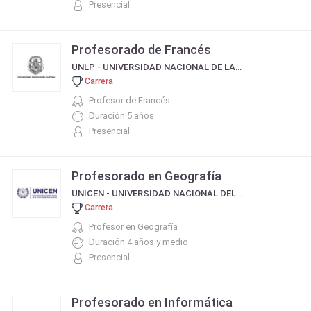
Presencial
Profesorado de Francés
UNLP - UNIVERSIDAD NACIONAL DE LA PLATA
Carrera
Profesor de Francés
Duración 5 años
Presencial
Profesorado en Geografía
UNICEN - UNIVERSIDAD NACIONAL DEL CENTRO DE LA PROVINCIA DE BUENOS AIRES
Carrera
Profesor en Geografía
Duración 4 años y medio
Presencial
Profesorado en Informática