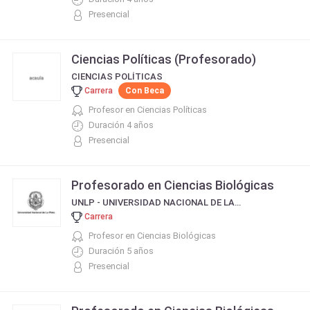
Presencial
Ciencias Políticas (Profesorado)
CIENCIAS POLÍTICAS
Carrera
Con Beca
Profesor en Ciencias Políticas
Duración 4 años
Presencial
Profesorado en Ciencias Biológicas
UNLP - UNIVERSIDAD NACIONAL DE LA PLATA
Carrera
Profesor en Ciencias Biológicas
Duración 5 años
Presencial