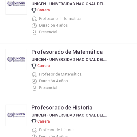
UNICEN - UNIVERSIDAD NACIONAL DEL CENTRO DE LA PROVINCIA DE BUENOS AIRES
Carrera
Profesor en Informática
Duración 4 años
Presencial
Profesorado de Matemática
UNICEN - UNIVERSIDAD NACIONAL DEL CENTRO DE LA PROVINCIA DE BUENOS AIRES
Carrera
Profesor de Matemática
Duración 4 años
Presencial
Profesorado de Historia
UNICEN - UNIVERSIDAD NACIONAL DEL CENTRO DE LA PROVINCIA DE BUENOS AIRES
Carrera
Profesor de Historia
Duración 4 años