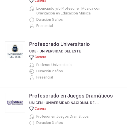
Carrera
Licenciado y/o Profesor en Música con
Orientación en Educación Musical
Duración 5 años
Presencial
Profesorado Universitario
UDE - UNIVERSIDAD DEL ESTE
Carrera
Profesor Universitario
Duración 2 años
Presencial
Profesorado en Juegos Dramáticos
UNICEN - UNIVERSIDAD NACIONAL DEL CENTRO DE LA PROVINCIA DE BUENOS AIRES
Carrera
Profesor en Juegos Dramáticos
Duración 3 años