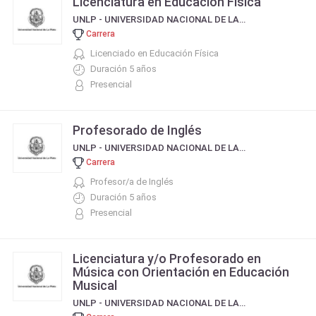
Licenciatura en Educación Física
UNLP - UNIVERSIDAD NACIONAL DE LA PLATA
Carrera
Licenciado en Educación Física
Duración 5 años
Presencial
Profesorado de Inglés
UNLP - UNIVERSIDAD NACIONAL DE LA PLATA
Carrera
Profesor/a de Inglés
Duración 5 años
Presencial
Licenciatura y/o Profesorado en
Música con Orientación en Educación
Musical
UNLP - UNIVERSIDAD NACIONAL DE LA PLATA