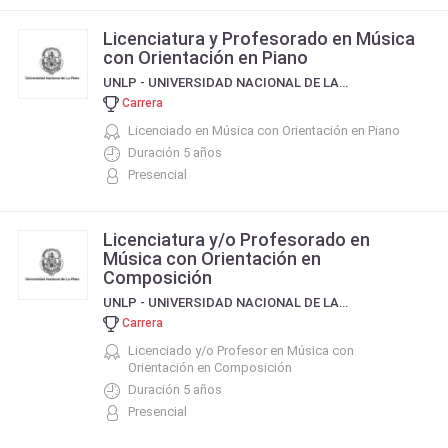
Licenciatura y Profesorado en Música
con Orientación en Piano
UNLP - UNIVERSIDAD NACIONAL DE LA PLATA
Carrera
Licenciado en Música con Orientación en Piano
Duración 5 años
Presencial
Licenciatura y/o Profesorado en
Música con Orientación en
Composición
UNLP - UNIVERSIDAD NACIONAL DE LA PLATA
Carrera
Licenciado y/o Profesor en Música con
Orientación en Composición
Duración 5 años
Presencial