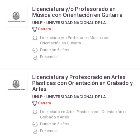
Licenciatura y/o Profesorado en
Música con Orientación en Guitarra
UNLP - UNIVERSIDAD NACIONAL DE LA PLATA
Carrera
Licenciado y/o Profesor en Música con
Orientación en Guitarra
Duración 5 años
Presencial
Licenciatura y Profesorado en Artes
Plasticas con Orientación en Grabado y
Artes
UNLP - UNIVERSIDAD NACIONAL DE LA PLATA
Carrera
Licenciado en Artes Plásticas con Orientación en
Grabado y Artes
Duración 5 años
Presencial