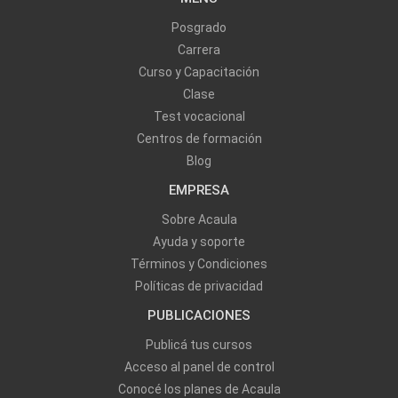
Posgrado
Carrera
Curso y Capacitación
Clase
Test vocacional
Centros de formación
Blog
EMPRESA
Sobre Acaula
Ayuda y soporte
Términos y Condiciones
Políticas de privacidad
PUBLICACIONES
Publicá tus cursos
Acceso al panel de control
Conocé los planes de Acaula