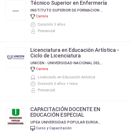
Técnico Superior en Enfermería
INSTITUTO SUPERIOR DE FORMACION DOCENTE PINOS DE ANCHORENA - MAR DEL PLATA
Carrera
Duración 3 años
Presencial
Licenciatura en Educación Artística -
Ciclo de Licenciatura
UNICEN - UNIVERSIDAD NACIONAL DEL CENTRO DE LA PROVINCIA DE BUENOS AIRES
Carrera
Licenciado en Educación Artística
Duración 2 años + tesis
Presencial
CAPACITACIÓN DOCENTE EN
EDUCACIÓN ESPECIAL
UPEA UNIVERSIDAD POPULAR EUROAMERICANA
Curso y Capacitación