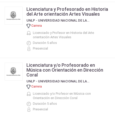
Licenciatura y Profesorado en Historia
del Arte orientación Artes Visuales
UNLP - UNIVERSIDAD NACIONAL DE LA PLATA
Carrera
Licenciado y Profesor en Historia del Arte
orientación Artes Visuales
Duración 5 años
Presencial
Licenciatura y/o Profesorado en
Música con Orientación en Dirección
Coral
UNLP - UNIVERSIDAD NACIONAL DE LA PLATA
Carrera
Licenciado y/o Profesor en Música con
Orientación en Dirección Coral
Duración 5 años
Presencial