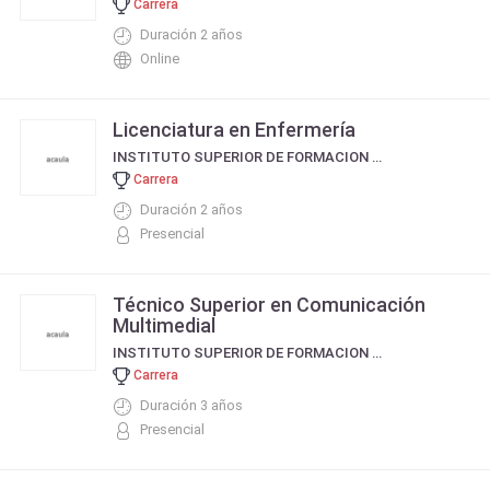
Carrera
Duración 2 años
Online
Licenciatura en Enfermería
INSTITUTO SUPERIOR DE FORMACION DOCENTE PINOS DE ANCHORENA - MAR DEL PLATA
Carrera
Duración 2 años
Presencial
Técnico Superior en Comunicación
Multimedial
INSTITUTO SUPERIOR DE FORMACION DOCENTE PINOS DE ANCHORENA - MAR DEL PLATA
Carrera
Duración 3 años
Presencial