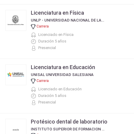
Licenciatura en Física
UNLP - UNIVERSIDAD NACIONAL DE LA PLATA
Carrera
Licenciado en Física
Duración 5 años
Presencial
Licenciatura en Educación
UNISAL UNIVERSIDAD SALESIANA
Carrera
Licenciado en Educación
Duración 5 años
Presencial
Protésico dental de laboratorio
INSTITUTO SUPERIOR DE FORMACION DOCENTE PINOS DE ANCHORENA - MAR DEL PLATA